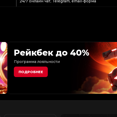
24/7 онлайн чат, Telegram, email-форма
Рейкбек до 40%
Программа лояльности
ПОДРОБНЕЕ