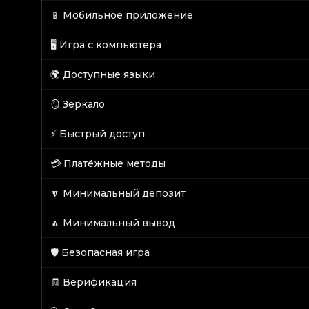
📱 Мобильное приложение
🖥 Игра с компьютера
🌍 Доступные языки
🪞 Зеркало
⚡ Быстрый доступ
💳 Платёжные методы
🔽 Минимальный депозит
🔼 Минимальный вывод
🛡 Безопасная игра
🧾 Верификация