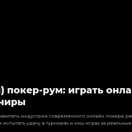
 покер-рум: играть онл
рниры
авитель индустрии современного онлайн покера, р
испытать удачу в турнирах и кэш-играх за реальные