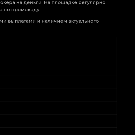
кера на деньги. На площадке регулярно
а по промокоду.
ми выплатами и наличием актуального