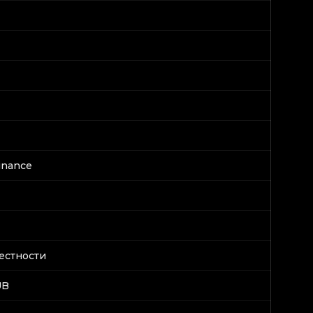
Binance
естности
UB