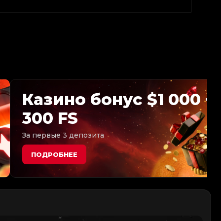
Казино бонус $1 000 +
300 FS
За первые 3 депозита
ПОДРОБНЕЕ