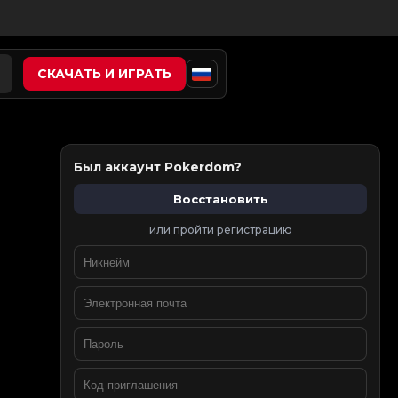
СКАЧАТЬ И ИГРАТЬ
Был аккаунт Pokerdom?
Восстановить
или пройти регистрацию